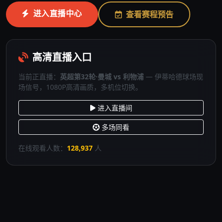
进入直播中心
查看赛程预告
高清直播入口
当前正直播：
英超第32轮·曼城 vs 利物浦
— 伊蒂哈德球场现
场信号，1080P高清画质，多机位切换。
进入直播间
多场同看
在线观看人数：
128,937
人