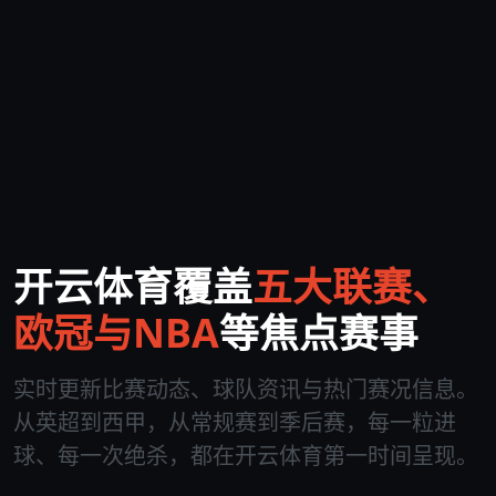
开云体育覆盖
五大联赛、
欧冠与NBA
等焦点赛事
实时更新比赛动态、球队资讯与热门赛况信息。
从英超到西甲，从常规赛到季后赛，每一粒进
球、每一次绝杀，都在开云体育第一时间呈现。