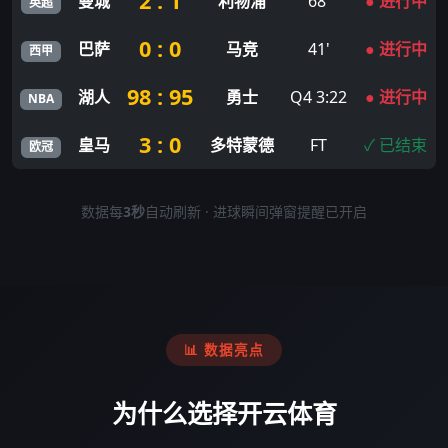
2 : 1
曼城
利物浦
68'
● 进行中
英超
0 : 0
巴萨
马竞
41'
● 进行中
西甲
98 : 95
湖人
勇士
Q4 3:22
● 进行中
NBA
3 : 0
皇马
多特蒙德
FT
✓ 已结束
欧冠
数据每
3秒
自动刷新 · 进球瞬间弹窗提醒已开启
📊 数据亮点
为什么选择开云体育