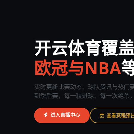
开云体育覆
欧冠与NBA
实时更新比赛动态、球队资讯与热门
到季后赛，每一粒进球、每一次绝杀
进入直播中心
查看赛程预